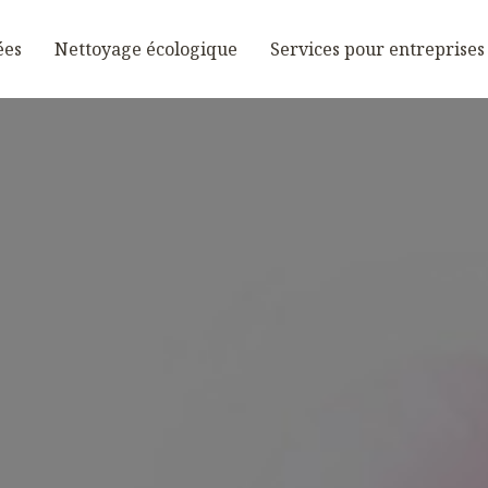
ées
Nettoyage écologique
Services pour entreprises