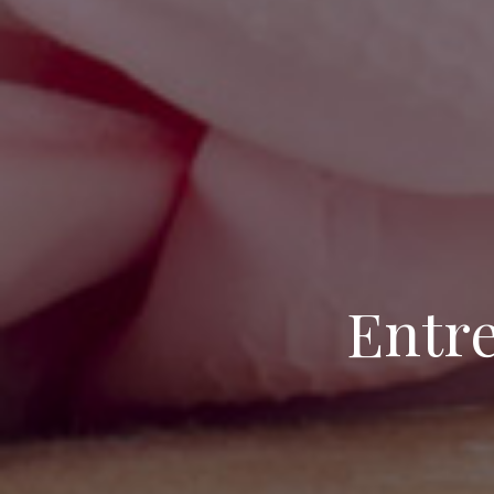
Entre