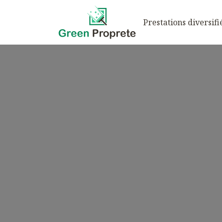
Prestations diversifi