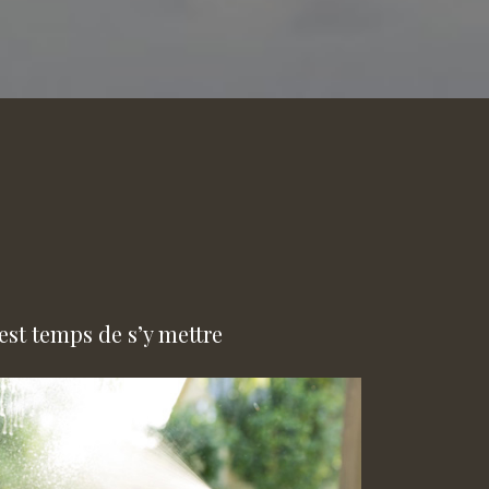
 est temps de s’y mettre