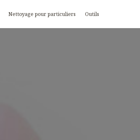
Nettoyage pour particuliers
Outils