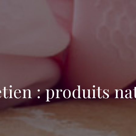
tien : produits na