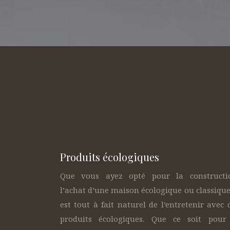
Produits écologiques
Que vous ayez opté pour la constructi
l’achat d’une maison écologique ou classique,
est tout à fait naturel de l’entretenir avec 
produits écologiques. Que ce soit pour