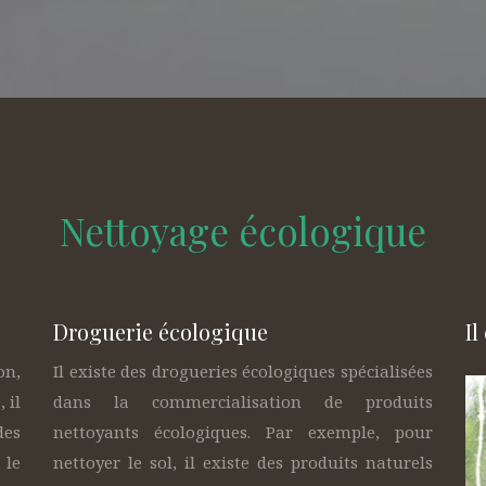
Nettoyage écologique
Droguerie écologique
Il
on,
Il existe des drogueries écologiques spécialisées
 il
dans la commercialisation de produits
des
nettoyants écologiques. Par exemple, pour
 le
nettoyer le sol, il existe des produits naturels